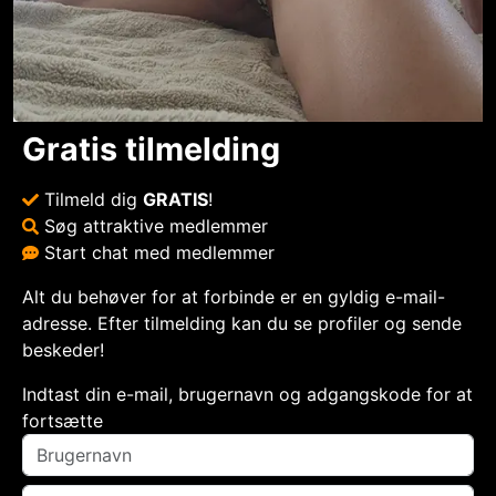
Gratis tilmelding
Tilmeld dig
GRATIS
!
Søg attraktive medlemmer
Start chat med medlemmer
Alt du behøver for at forbinde er en gyldig e-mail-
adresse. Efter tilmelding kan du se profiler og sende
beskeder!
Indtast din e-mail, brugernavn og adgangskode for at
fortsætte