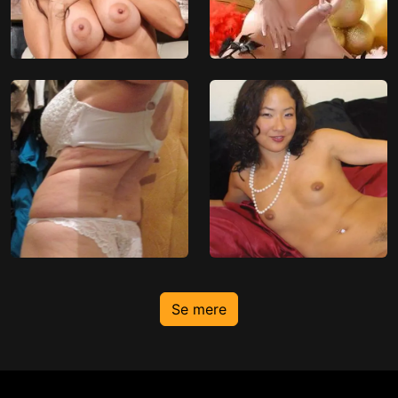
Se mere