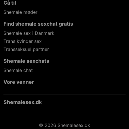
Gå til
Shemale møder
Find shemale sexchat gratis
Shemale sex i Danmark
Trans kvinder sex
Transseksuel partner
Shemale sexchats
Shemale chat
Vore venner
Shemalesex.dk
© 2026 Shemalesex.dk